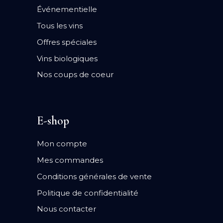
Événementielle
Tous les vins
Offres spéciales
Vins biologiques
Nos coups de coeur
E-shop
Mon compte
Mes commandes
Conditions générales de vente
Politique de confidentialité
Nous contacter