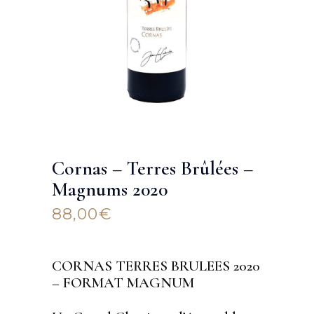
Cornas – Terres Brûlées –
Magnums 2020
88,00
€
CORNAS TERRES BRULEES 2020
– FORMAT MAGNUM