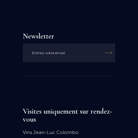
Newsletter

Visites uniquement sur rendez-
vous
Vins Jean-Luc Colombo